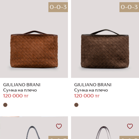
0-0-3
0-0-3
GIULIANO BRANI
GIULIANO BRANI
Сумка на плечо
Сумка на плечо
120 000 тг
120 000 тг