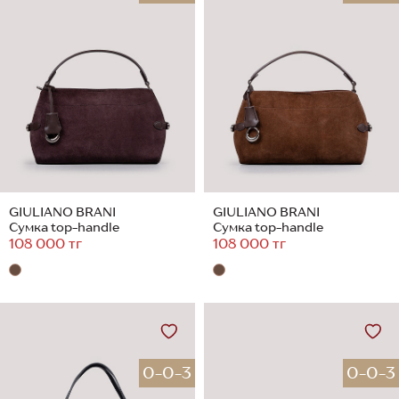
GIULIANO BRANI
GIULIANO BRANI
Сумка top-handle
Сумка top-handle
108 000 тг
108 000 тг
0-0-3
0-0-3