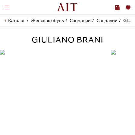
Каталог
Женская обувь
Сандалии
Сандалии
GIULIANO BRANI
GIULIANO BRANI