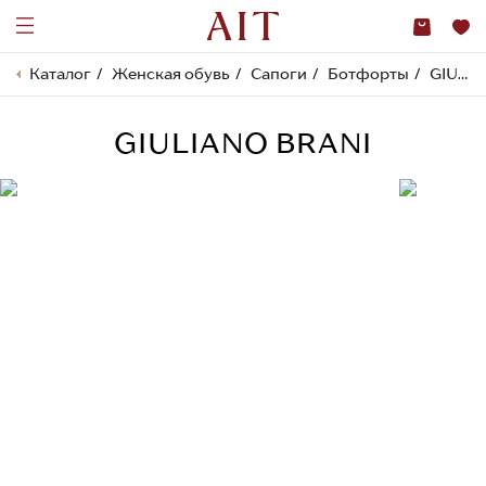
Каталог
Женская обувь
Сапоги
Ботфорты
GIULIANO BRANI
GIULIANO BRANI