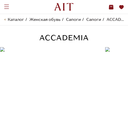
Каталог
Женская обувь
Сапоги
Сапоги
ACCADEMIA
ACCADEMIA