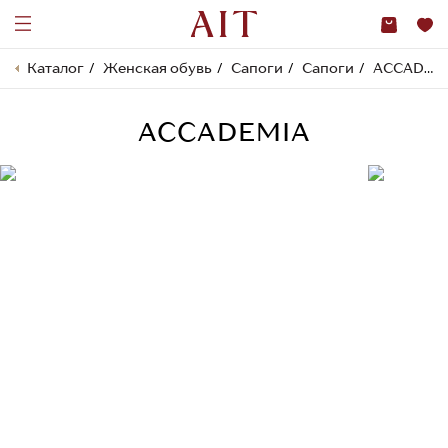
Каталог
Женская обувь
Сапоги
Сапоги
ACCADEMIA
ACCADEMIA