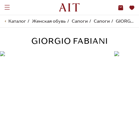
Каталог
Женская обувь
Сапоги
Сапоги
GIORGIO FABIANI
GIORGIO FABIANI