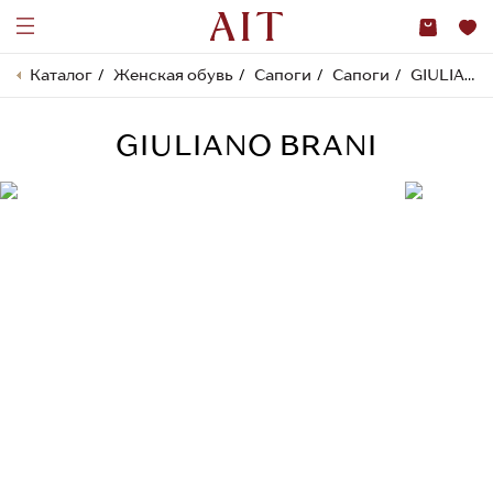
Каталог
Женская обувь
Сапоги
Сапоги
GIULIANO BRANI
GIULIANO BRANI