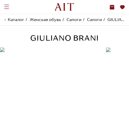
Каталог
Женская обувь
Сапоги
Сапоги
GIULIANO BRANI
GIULIANO BRANI