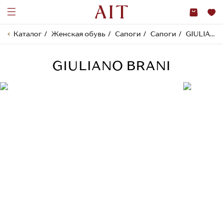
Каталог
Женская обувь
Сапоги
Сапоги
GIULIANO BRANI
GIULIANO BRANI