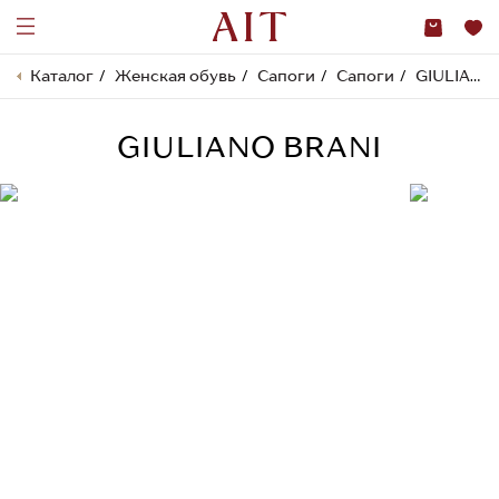
Каталог
Женская обувь
Сапоги
Сапоги
GIULIANO BRANI
GIULIANO BRANI