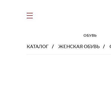
ОБУВЬ
КАТАЛОГ
ЖЕНСКАЯ ОБУВЬ