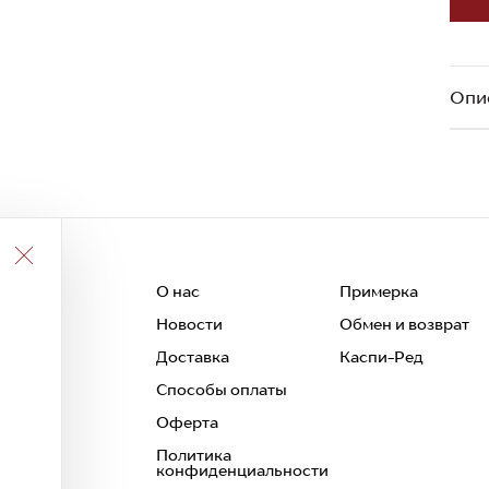
Опи
О нас
Примерка
Новости
Обмен и возврат
 и
Доставка
Каспи-Ред
Способы оплаты
Оферта
Политика
конфиденциальности