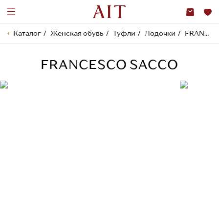
Каталог
Женская обувь
Туфли
Лодочки
FRANCESCO SACCO
FRANCESCO SACCO