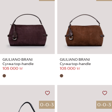
GIULIANO BRANI
GIULIANO BRANI
Сумка top-handle
Сумка top-handle
108 000 тг
108 000 тг
0-0-3
0-0-3