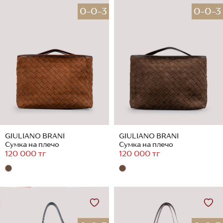
0-0-3
0-0-3
GIULIANO BRANI
GIULIANO BRANI
Сумка на плечо
Сумка на плечо
120 000 тг
120 000 тг