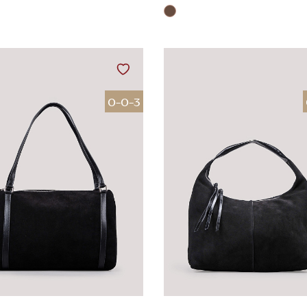
0-0-3