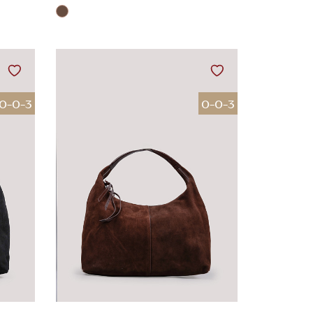
0-0-3
0-0-3