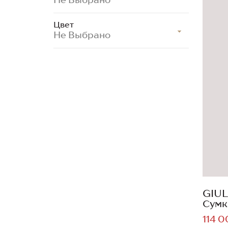
Цвет
Не Выбрано
GIUL
Сумк
114 0