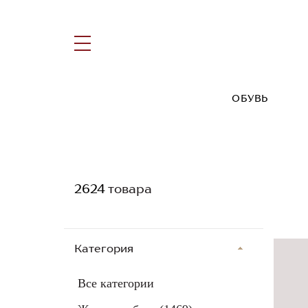
ОБУВЬ
2624
товара
Категория
Все категории