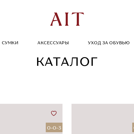
СУМКИ
АКСЕССУАРЫ
УХОД ЗА ОБУВЬЮ
КАТАЛОГ
0-0-3