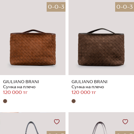
0-0-3
0-0-3
GIULIANO BRANI
GIULIANO BRANI
Сумка на плечо
Сумка на плечо
120 000 тг
120 000 тг