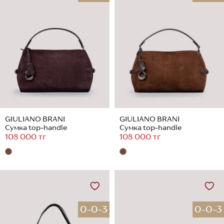
GIULIANO BRANI
GIULIANO BRANI
Сумка top-handle
Сумка top-handle
108 000 тг
108 000 тг
0-0-3
0-0-3