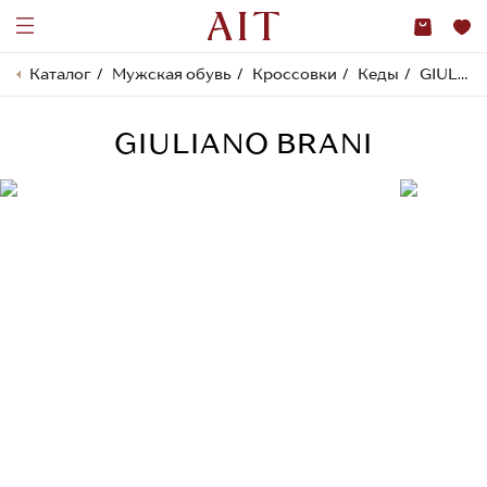
Каталог
Мужская обувь
Кроссовки
Кеды
GIULIANO BRANI
GIULIANO BRANI