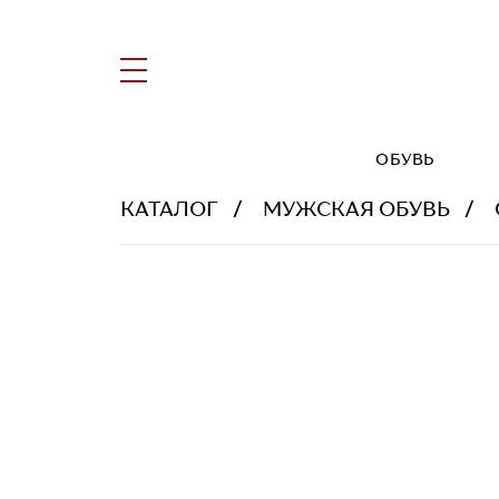
ОБУВЬ
КАТАЛОГ
МУЖСКАЯ ОБУВЬ