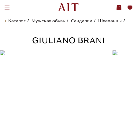
Каталог
Мужская обувь
Сандалии
Шлепанцы
GIU
GIULIANO BRANI