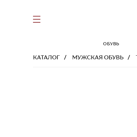
ОБУВЬ
КАТАЛОГ
МУЖСКАЯ ОБУВЬ