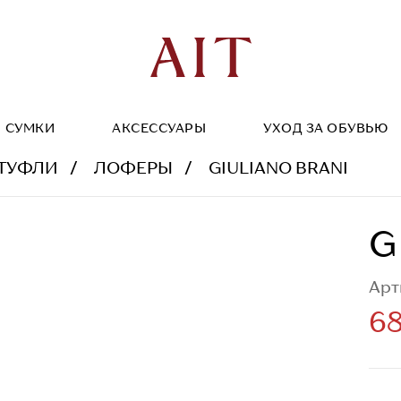
СУМКИ
АКСЕССУАРЫ
УХОД ЗА ОБУВЬЮ
ТУФЛИ
ЛОФЕРЫ
GIULIANO BRANI
G
Арт
68