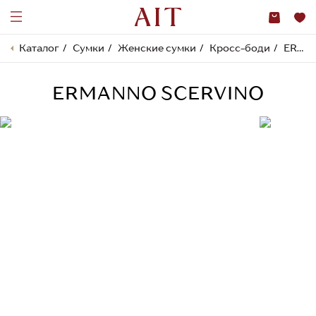
Каталог
Сумки
Женские сумки
Кросс-боди
ERMANNO SCERVINO
ERMANNO SCERVINO