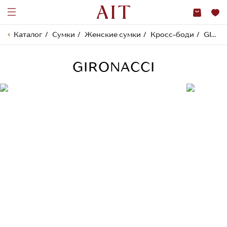
Каталог
Сумки
Женские сумки
Кросс-боди
GIRONACCI
GIRONACCI