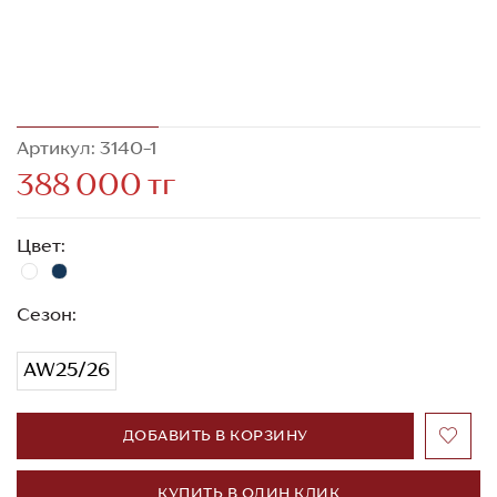
Артикул: 3140-1
388 000 тг
Цвет:
Сезон:
AW25/26
ДОБАВИТЬ В КОРЗИНУ
КУПИТЬ В ОДИН КЛИК