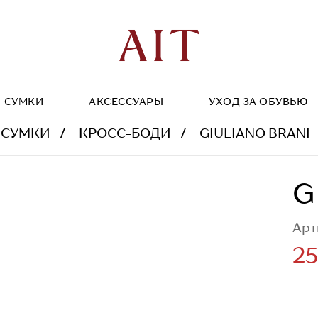
СУМКИ
АКСЕССУАРЫ
УХОД ЗА ОБУВЬЮ
 СУМКИ
КРОСС-БОДИ
GIULIANO BRANI
G
Арт
25