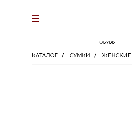
ОБУВЬ
КАТАЛОГ
СУМКИ
ЖЕНСКИЕ