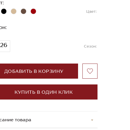
т:
Цвет:
он:
26
Сезон:
ДОБАВИТЬ В КОРЗИНУ
КУПИТЬ В ОДИН КЛИК
сание товара