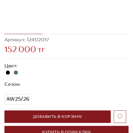
Артикул: 12402017
152 000 тг
Цвет:
Сезон:
AW25/26
ДОБАВИТЬ В КОРЗИНУ
КУПИТЬ В ОДИН КЛИК