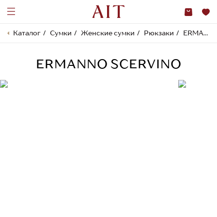
Каталог
Сумки
Женские сумки
Рюкзаки
ERMANNO SCERVINO
ERMANNO SCERVINO