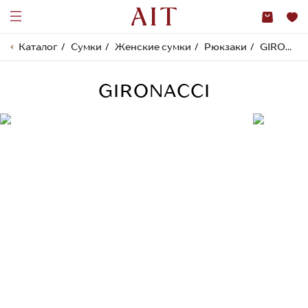
Каталог
Сумки
Женские сумки
Рюкзаки
GIRONACCI
GIRONACCI