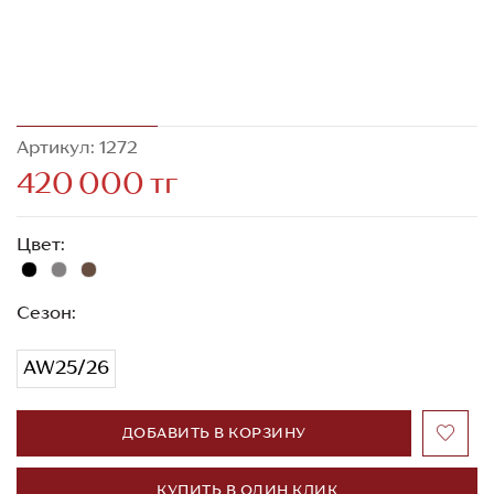
Артикул: 1272
420 000 тг
Цвет:
Сезон:
AW25/26
ДОБАВИТЬ В КОРЗИНУ
КУПИТЬ В ОДИН КЛИК