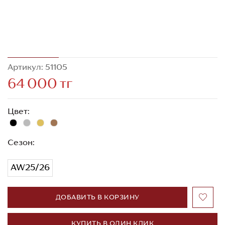
Артикул: 51105
64 000 тг
Цвет:
Сезон:
AW25/26
ДОБАВИТЬ В КОРЗИНУ
КУПИТЬ В ОДИН КЛИК