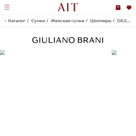
Каталог
Сумки
Женские сумки
Шопперы
GIULIANO BRANI
GIULIANO BRANI