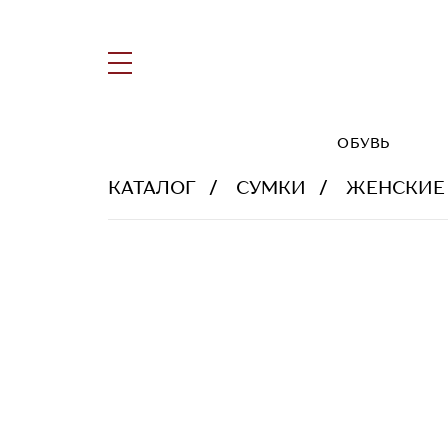
ОБУВЬ
КАТАЛОГ
СУМКИ
ЖЕНСКИЕ