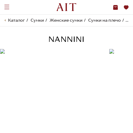
Каталог
Сумки
Женские сумки
Сумки на плечо
NA
NANNINI