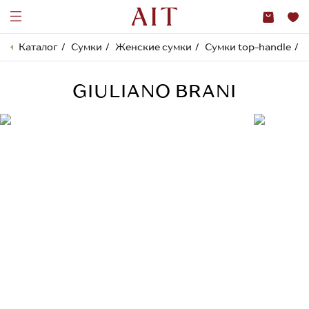
Каталог
Сумки
Женские сумки
Сумки top-handle
GIULIANO BRANI