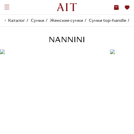
Каталог
Сумки
Женские сумки
Сумки top-handle
NANNINI