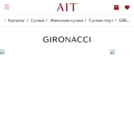
Каталог
Сумки
Женские сумки
Сумки-тоут
GIRONACCI
GIRONACCI