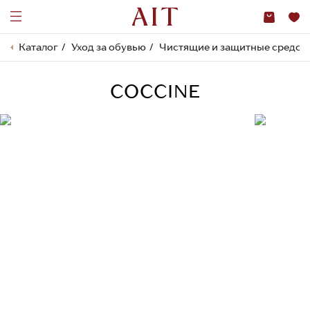
Каталог
Уход за обувью
Чистящие и защитные средст
COCCINE