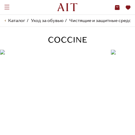
Каталог
Уход за обувью
Чистящие и защитные средст
COCCINE