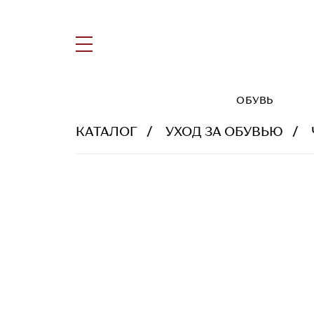
ОБУВЬ
КАТАЛОГ
УХОД ЗА ОБУВЬЮ