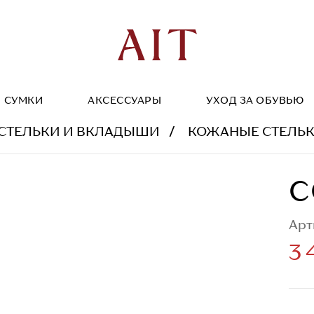
СУМКИ
АКСЕССУАРЫ
УХОД ЗА ОБУВЬЮ
СТЕЛЬКИ И ВКЛАДЫШИ
КОЖАНЫЕ СТЕЛЬК
C
Арт
3 