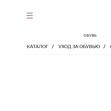
ОБУВЬ
КАТАЛОГ
УХОД ЗА ОБУВЬЮ