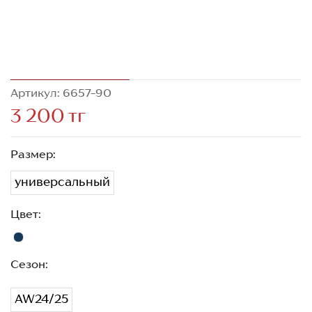
Артикул: 6657-90
3 200 тг
Размер:
универсальный
Цвет:
Сезон:
AW24/25