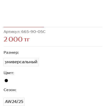
Артикул: 665-90-05C
2 000 тг
Размер:
универсальный
Цвет:
Сезон:
AW24/25