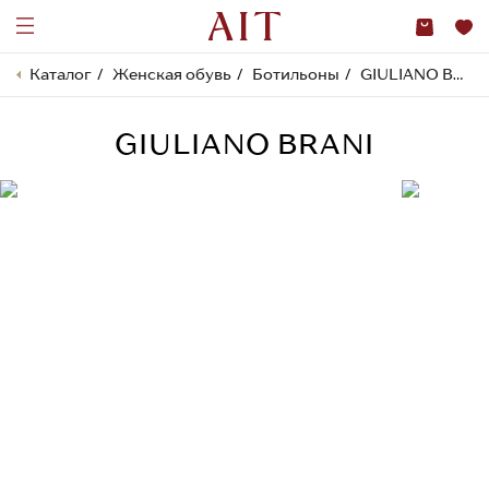
Каталог
Женская обувь
Ботильоны
GIULIANO BRANI
GIULIANO BRANI