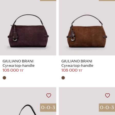
GIULIANO BRANI
GIULIANO BRANI
Сумка top-handle
Сумка top-handle
108 000 тг
108 000 тг
0-0-3
0-0-3