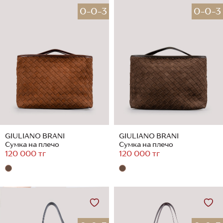
0-0-3
0-0-3
GIULIANO BRANI
GIULIANO BRANI
Сумка на плечо
Сумка на плечо
120 000 тг
120 000 тг