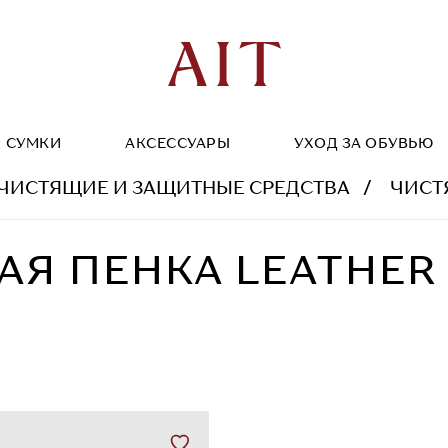
СУМКИ
АКСЕССУАРЫ
УХОД ЗА ОБУВЬЮ
ЧИСТЯЩИЕ И ЗАЩИТНЫЕ СРЕДСТВА
ЧИСТЯЩА
Я ПЕНКА LEATHER