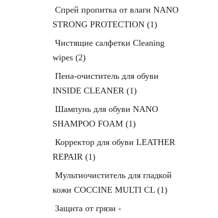
Спрей пропитка от влаги NANO
STRONG PROTECTION
(1)
Чистящие салфетки Cleaning
wipes
(2)
Пена-очиститель для обуви
INSIDE CLEANER
(1)
Шампунь для обуви NANO
SHAMPOO FOAM
(1)
Корректор для обуви LEATHER
REPAIR
(1)
Мультиочиститель для гладкой
кожи COCCINE MULTI CL
(1)
Защита от грязи -