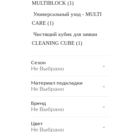
MULTIBLOCK
(1)
Универсальный уход - MULTI
CARE
(1)
Чистящий кубик для замши
CLEANING CUBE
(1)
Сезон
Не Выбрано
Материал подкладки
Не Выбрано
Бренд
Не Выбрано
Цвет
Не Выбрано