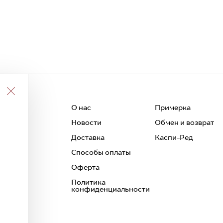
О нас
Примерка
Новости
Обмен и возврат
 и
Доставка
Каспи-Ред
Способы оплаты
Оферта
Политика
конфиденциальности