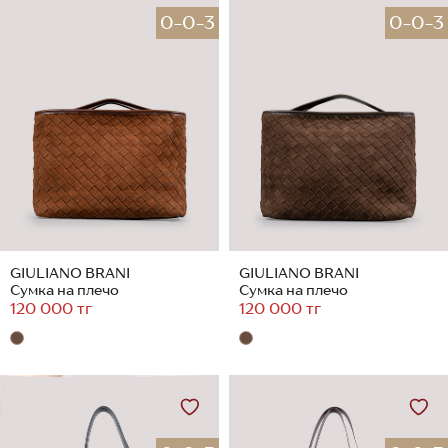
0-0-3
0-0-3
GIULIANO BRANI
GIULIANO BRANI
Сумка на плечо
Сумка на плечо
120 000 тг
120 000 тг