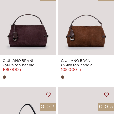
GIULIANO BRANI
GIULIANO BRANI
Сумка top-handle
Сумка top-handle
108 000 тг
108 000 тг
0-0-3
0-0-3