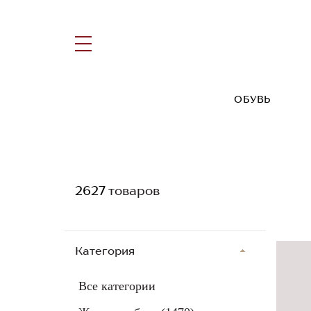
ОБУВЬ
2627
товаров
Категория
Все категории