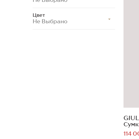
Цвет
Не Выбрано
GIUL
Сумк
114 0