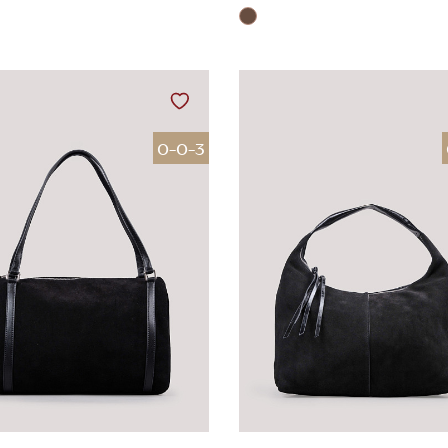
0-0-3