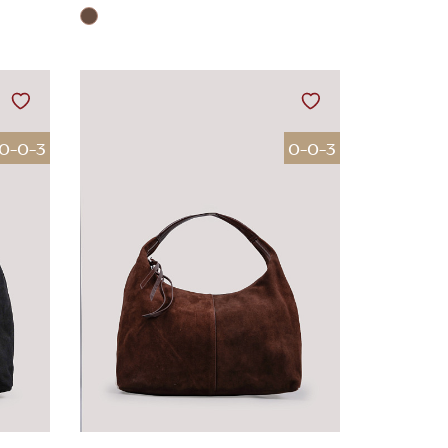
0-0-3
0-0-3