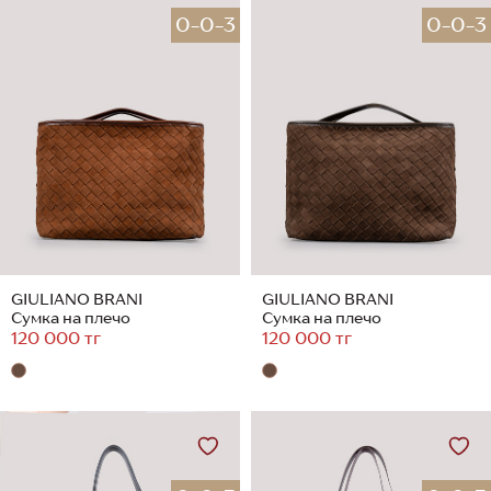
0-0-3
0-0-3
GIULIANO BRANI
GIULIANO BRANI
Сумка на плечо
Сумка на плечо
120 000 тг
120 000 тг