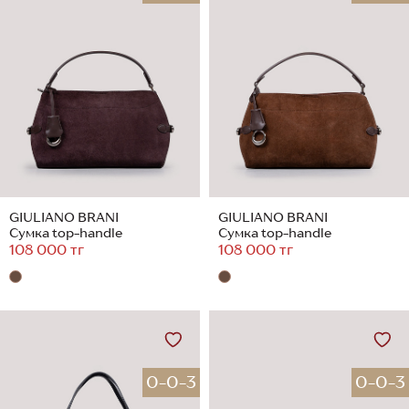
GIULIANO BRANI
GIULIANO BRANI
Сумка top-handle
Сумка top-handle
108 000 тг
108 000 тг
0-0-3
0-0-3