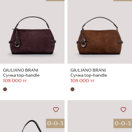
GIULIANO BRANI
GIULIANO BRANI
Сумка top-handle
Сумка top-handle
108 000 тг
108 000 тг
0-0-3
0-0-3