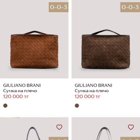
0-0-3
0-0-3
GIULIANO BRANI
GIULIANO BRANI
Сумка на плечо
Сумка на плечо
120 000 тг
120 000 тг