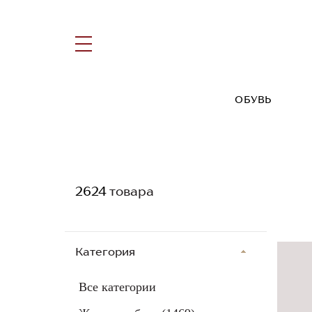
ОБУВЬ
2624
товара
Категория
Все категории