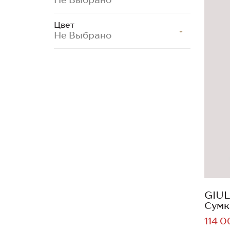
Цвет
Не Выбрано
GIUL
Сумк
114 0