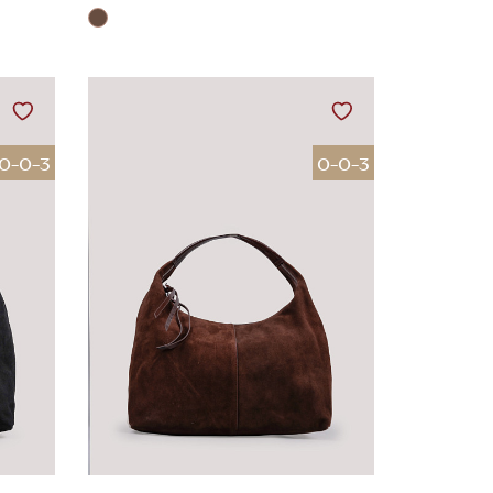
0-0-3
0-0-3