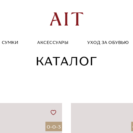
СУМКИ
АКСЕССУАРЫ
УХОД ЗА ОБУВЬЮ
КАТАЛОГ
0-0-3