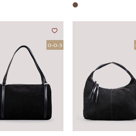
0-0-3